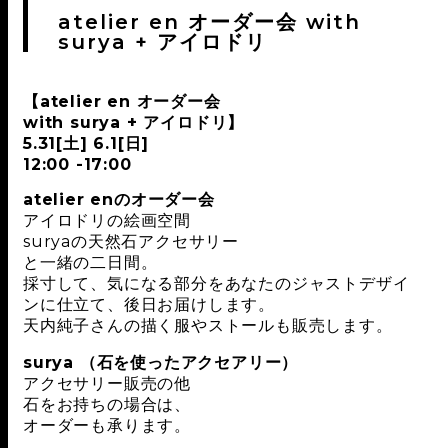
atelier en オーダー会 with
surya + アイロドリ
【atelier en オーダー会
with surya + アイロドリ】
5.31[土] 6.1[日]
12:00 -17:00
atelier enのオーダー会
アイロドリの絵画空間
suryaの天然石アクセサリー
と一緒の二日間。
採寸して、気になる部分をあなたのジャストデザイ
ンに仕立て、後日お届けします。
天内純子さんの描く服やストールも販売します。
surya （石を使ったアクセアリー）
アクセサリー販売の他
石をお持ちの場合は、
オーダーも承ります。