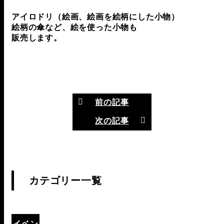
アイロドリ（絵画、絵画を絵柄にした小物）
絵柄の傘など、絵を使った小物も
販売します。
前の記事
次の記事
カテゴリー一覧
イベン