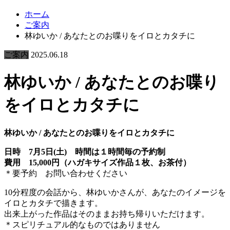
ホーム
ご案内
林ゆいか / あなたとのお喋りをイロとカタチに
ご案内
2025.06.18
林ゆいか / あなたとのお喋り
をイロとカタチに
林ゆいか / あなたとのお喋りをイロとカタチに
日時 7月5日(土) 時間は１時間毎の予約制
費用 15,000円（ハガキサイズ作品１枚、お茶付）
＊要予約 お問い合わせください
10分程度の会話から、林ゆいかさんが、あなたのイメージを
イロとカタチで描きます。
出来上がった作品はそのままお持ち帰りいただけます。
＊スピリチュアル的なものではありません