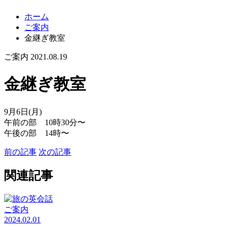
ホーム
ご案内
金継ぎ教室
ご案内
2021.08.19
金継ぎ教室
9月6日(月)
午前の部 10時30分〜
午後の部 14時〜
前の記事
次の記事
関連記事
ご案内
2024.02.01